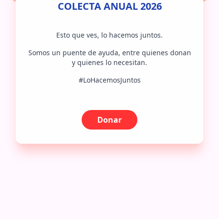
COLECTA ANUAL 2026
Esto que ves, lo hacemos juntos.
Somos un puente de ayuda, entre quienes donan
y quienes lo necesitan.
#LoHacemosJuntos
Donar